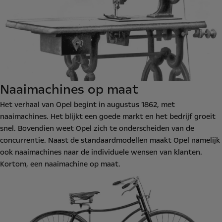
Naaimachines op maat
Het verhaal van Opel begint in augustus 1862, met
naaimachines. Het blijkt een goede markt en het bedrijf groeit
snel. Bovendien weet Opel zich te onderscheiden van de
concurrentie. Naast de standaardmodellen maakt Opel namelijk
ook naaimachines naar de individuele wensen van klanten.
Kortom, een naaimachine op maat.