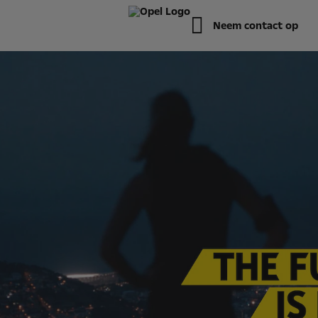
Neem contact op