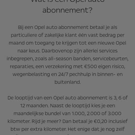
abonnement?
Bij een Opel auto abonnement betaal je als
particuliere of zakelijke klant één vast bedrag per
maand om toegang te krijgen tot een nieuwe Opel
naar keus. Daarbovenop zijn allerlei services
inbegrepen, zoals all-season banden, servicebeurten,
reparaties, een verzekering met €500 eigen risico,
wegenbelasting en 24/7 pechhulp in binnen- en
buitenland.
De looptijd van een Opel auto abonnement is 3, 6 of
12 maanden. Naast de looptijd kies je een
maandelijkse bundel van 1.000, 2.000 of 3.000
kilometer. Rijd je meer? Dan betaal je €0,20 inclusief
btw per extra kilometer. Het enige dat je nog zelf