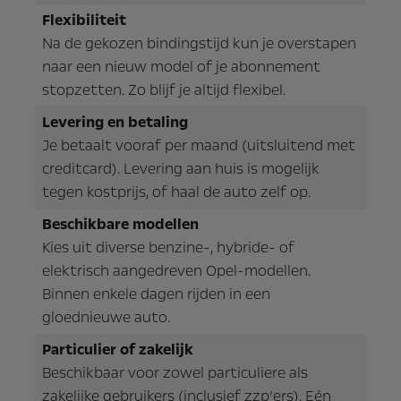
Flexibiliteit
Na de gekozen bindingstijd kun je overstapen
naar een nieuw model of je abonnement
stopzetten. Zo blijf je altijd flexibel.
Levering en betaling
Je betaalt vooraf per maand (uitsluitend met
creditcard). Levering aan huis is mogelijk
tegen kostprijs, of haal de auto zelf op.
Beschikbare modellen
Kies uit diverse benzine-, hybride- of
elektrisch aangedreven Opel-modellen.
Binnen enkele dagen rijden in een
gloednieuwe auto.
Particulier of zakelijk
Beschikbaar voor zowel particuliere als
zakelijke gebruikers (inclusief zzp’ers). Eén