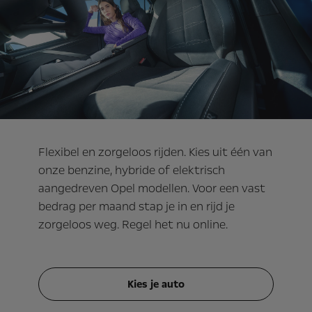
Flexibel en zorgeloos rijden. Kies uit één van
onze benzine, hybride of elektrisch
aangedreven Opel modellen. Voor een vast
bedrag per maand stap je in en rijd je
zorgeloos weg. Regel het nu online.
Kies je auto