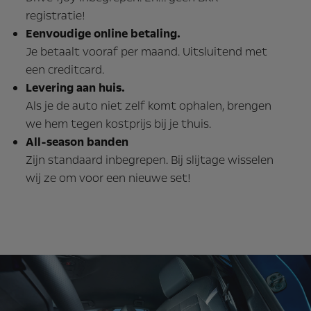
registratie!
Eenvoudige online betaling.
Je betaalt vooraf per maand. Uitsluitend met
een creditcard.
Levering aan huis.
Als je de auto niet zelf komt ophalen, brengen
we hem tegen kostprijs bij je thuis.
All-season banden
Zijn standaard inbegrepen. Bij slijtage wisselen
wij ze om voor een nieuwe set!