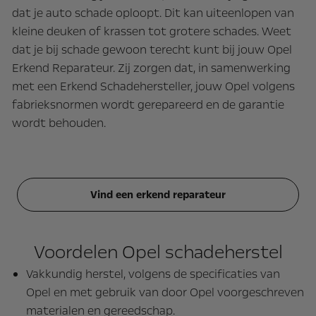
dat je auto schade oploopt. Dit kan uiteenlopen van
kleine deuken of krassen tot grotere schades. Weet
dat je bij schade gewoon terecht kunt bij jouw Opel
Erkend Reparateur. Zij zorgen dat, in samenwerking
met een Erkend Schadehersteller, jouw Opel volgens
fabrieksnormen wordt gerepareerd en de garantie
wordt behouden.
Vind een erkend reparateur
Voordelen Opel schadeherstel
Vakkundig herstel, volgens de specificaties van
Opel en met gebruik van door Opel voorgeschreven
materialen en gereedschap.