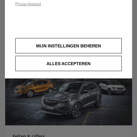
Privacybeleid
Filosofie
Lees meer
MIJN INSTELLINGEN BEHEREN
ALLES ACCEPTEREN
Feiten & cijfers