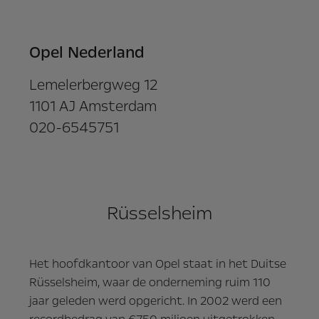
Opel Nederland
Lemelerbergweg 12
1101 AJ Amsterdam
020-6545751
Rüsselsheim
Het hoofdkantoor van Opel staat in het Duitse
Rüsselsheim, waar de onderneming ruim 110
jaar geleden werd opgericht. In 2002 werd een