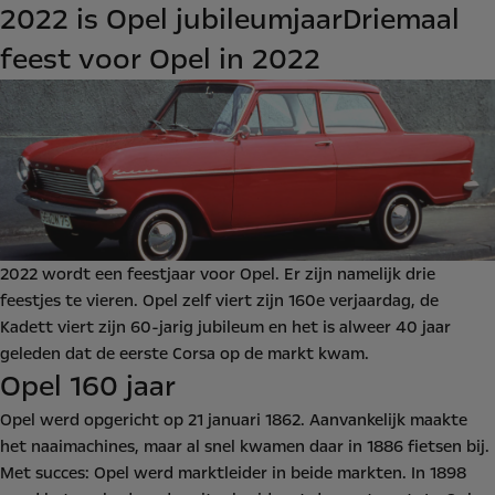
2022 is Opel jubileumjaar
Driemaal
feest voor Opel in 2022
2022 wordt een feestjaar voor Opel. Er zijn namelijk drie
feestjes te vieren. Opel zelf viert zijn 160e verjaardag, de
Kadett viert zijn 60-jarig jubileum en het is alweer 40 jaar
geleden dat de eerste Corsa op de markt kwam.
Opel 160 jaar
Opel werd opgericht op 21 januari 1862. Aanvankelijk maakte
het naaimachines, maar al snel kwamen daar in 1886 fietsen bij.
Met succes: Opel werd marktleider in beide markten. In 1898