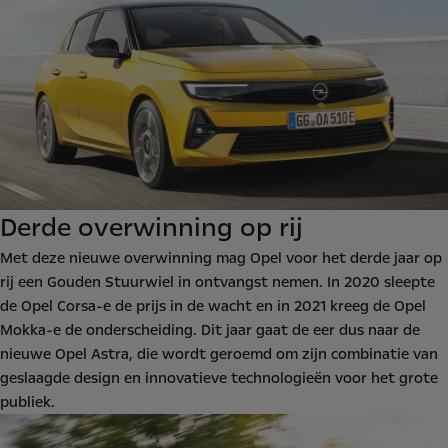
Derde overwinning op rij
Met deze nieuwe overwinning mag Opel voor het derde jaar op
rij een Gouden Stuurwiel in ontvangst nemen. In 2020 sleepte
de Opel Corsa-e de prijs in de wacht en in 2021 kreeg de Opel
Mokka-e de onderscheiding. Dit jaar gaat de eer dus naar de
nieuwe Opel Astra, die wordt geroemd om zijn combinatie van
geslaagde design en innovatieve technologieën voor het grote
publiek.