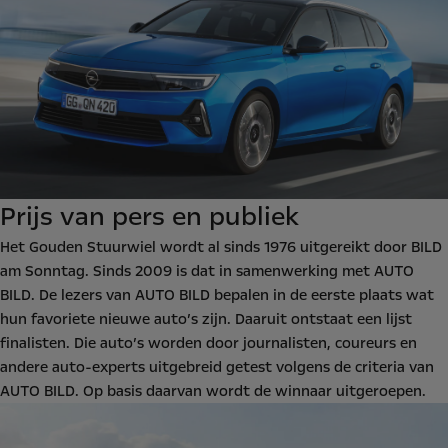
Prijs van pers en publiek
Het Gouden Stuurwiel wordt al sinds 1976 uitgereikt door BILD
am Sonntag. Sinds 2009 is dat in samenwerking met AUTO
BILD. De lezers van AUTO BILD bepalen in de eerste plaats wat
hun favoriete nieuwe auto’s zijn. Daaruit ontstaat een lijst
finalisten. Die auto’s worden door journalisten, coureurs en
andere auto-experts uitgebreid getest volgens de criteria van
AUTO BILD. Op basis daarvan wordt de winnaar uitgeroepen.