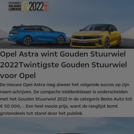
Opel Astra wint Gouden Stuurwiel
2022
Twintigste Gouden Stuurwiel
voor Opel
De nieuwe Opel Astra mag alweer het volgende succes op zijn
naam schrijven. De compacte middenklasser is onderscheiden
met het Gouden Stuurwiel 2022 in de categorie Beste Auto tot
€ 50.000,-. Een heel mooie prijs, want de ranglijst komt
grotendeels tot stand door het publiek.