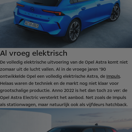
Al vroeg elektrisch
De volledig elektrische uitvoering van de Opel Astra komt niet
zomaar uit de lucht vallen. Al in de vroege jaren ’90
ontwikkelde Opel een volledig elektrische Astra, de
Impuls
.
Helaas waren de techniek en de markt nog niet klaar voor
grootschalige productie. Anno 2022 is het dan toch zo ver: de
Opel Astra Electric versterkt het aanbod. Net zoals de Impuls
als stationwagen, maar natuurlijk ook als vijfdeurs hatchback.