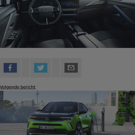
Volgende bericht