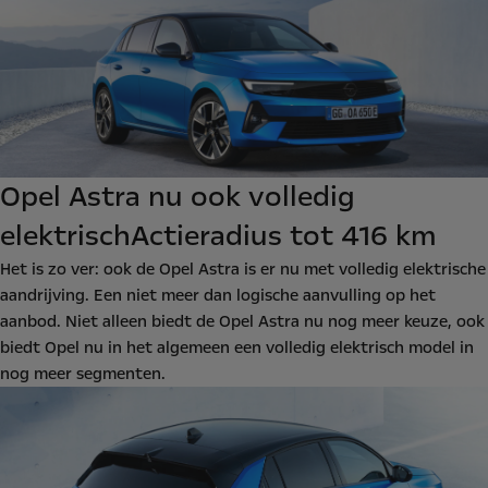
Opel Astra nu ook volledig
elektrisch
Actieradius tot 416 km
Het is zo ver: ook de Opel Astra is er nu met volledig elektrische
aandrijving. Een niet meer dan logische aanvulling op het
aanbod. Niet alleen biedt de Opel Astra nu nog meer keuze, ook
biedt Opel nu in het algemeen een volledig elektrisch model in
nog meer segmenten.