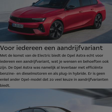
Voor iedereen een aandrijfvariant
Met de komst van de Electric biedt de Opel Astra echt voor
iedereen een aandrijfvariant, wat je wensen en behoeften ook
zijn. De Opel Astra was namelijk al leverbaar met efficiënte
benzine- en dieselmotoren en als plug-in hybride. Er is geen
enkel ander Opel-model dat zo veel keuze in aandrijfvarianten
biedt.