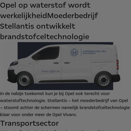
Opel op waterstof wordt
werkelijkheid
Moederbedrijf
Stellantis ontwikkelt
brandstofceltechnologie
In de nabije toekomst kun je bij Opel ook terecht voor
waterstoftechnologie. Stellantis – het moederbedrijf van Opel
– stoomt achter de schermen namelijk brandstofceltechnologie
klaar voor onder meer de Opel Vivaro.
Transportsector