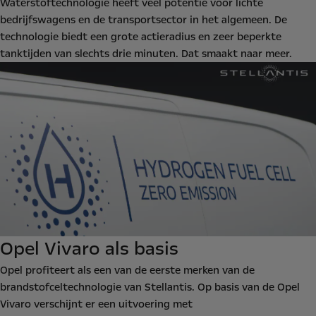
Waterstoftechnologie heeft veel potentie voor lichte
bedrijfswagens en de transportsector in het algemeen. De
technologie biedt een grote actieradius en zeer beperkte
tanktijden van slechts drie minuten. Dat smaakt naar meer.
Opel Vivaro als basis
Opel profiteert als een van de eerste merken van de
brandstofceltechnologie van Stellantis. Op basis van de Opel
Vivaro verschijnt er een uitvoering met