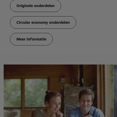
Originele onderdelen
Circular economy onderdelen
Meer informatie