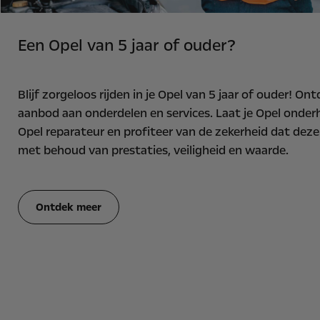
Een Opel van 5 jaar of ouder?
Blijf zorgeloos rijden in je Opel van 5 jaar of ouder! O
aanbod aan onderdelen en services. Laat je Opel onde
Opel reparateur en profiteer van de zekerheid dat deze 
met behoud van prestaties, veiligheid en waarde.
Ontdek meer