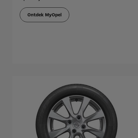
Ontdek MyOpel