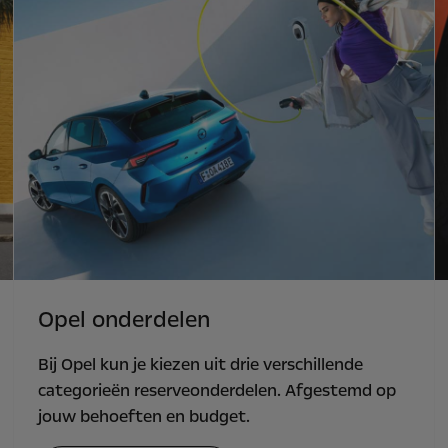
Opel onderdelen
Bij Opel kun je kiezen uit drie verschillende
categorieën reserveonderdelen. Afgestemd op
jouw behoeften en budget.