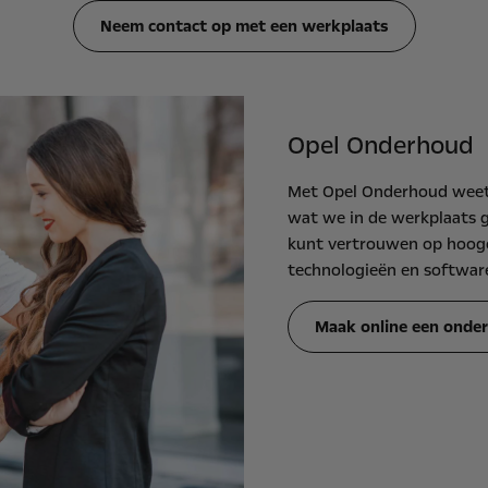
Neem contact op met een werkplaats
Opel Onderhoud
Met Opel Onderhoud weet j
wat we in de werkplaats 
kunt vertrouwen op hoogop
technologieën en softwar
Maak online een onde