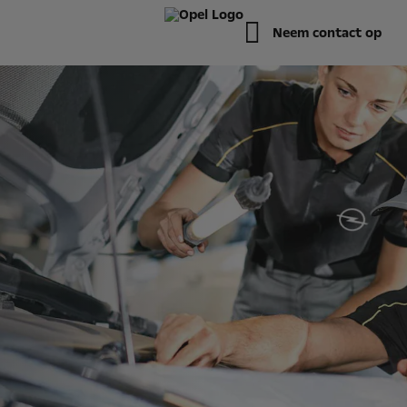
Neem contact op