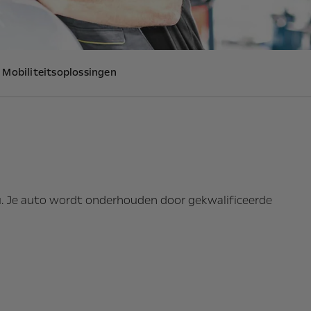
Mobiliteitsoplossingen
au. Je auto wordt onderhouden door gekwalificeerde