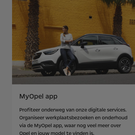
MyOpel app
Profiteer onderweg van onze digitale services.
Organiseer werkplaatsbezoeken en onderhoud
via de MyOpel app, waar nog veel meer over
Opel en jouw model te vinden is.